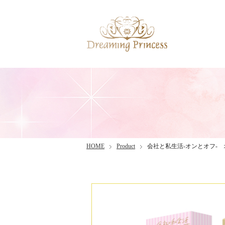
HOME
Product
会社と私生活-オンとオフ-