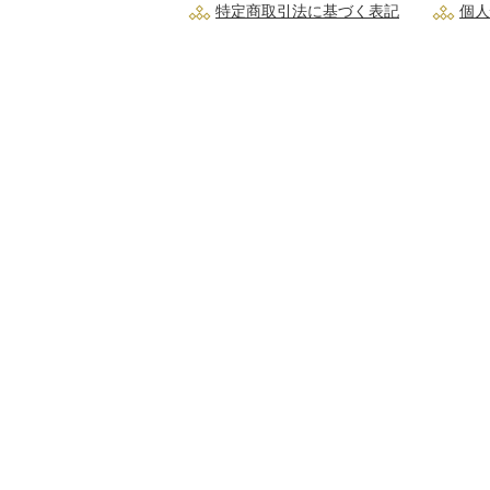
特定商取引法に基づく表記
個人