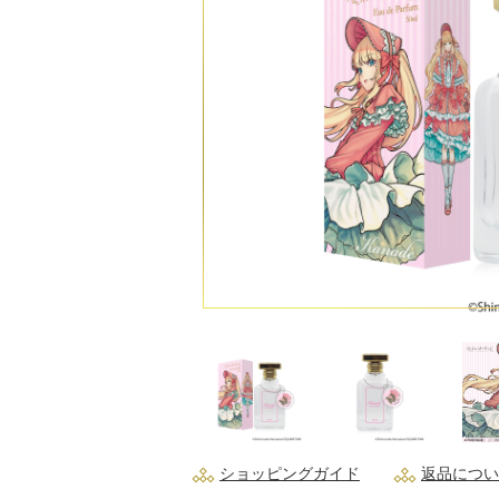
ショッピングガイド
返品につい