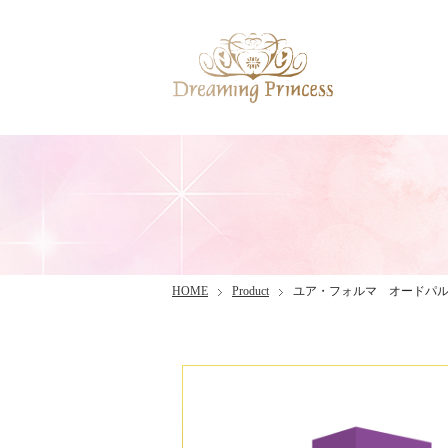
HOME
Product
ユア・フォルマ オードパ