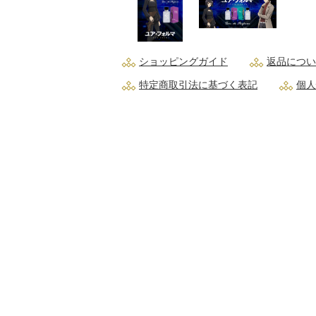
ショッピングガイド
返品につい
特定商取引法に基づく表記
個人