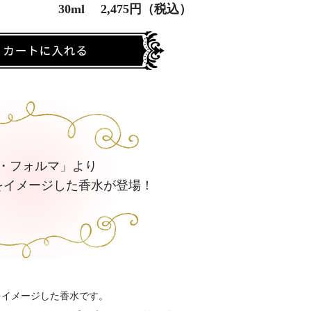
30ml 2,475円（税込）
・フォルマ」より
をイメージした香水が登場！
をイメージした香水です。