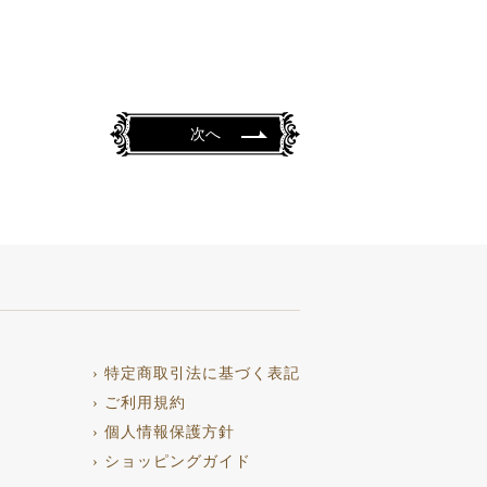
次へ
› 特定商取引法に基づく表記
› ご利用規約
› 個人情報保護方針
› ショッピングガイド