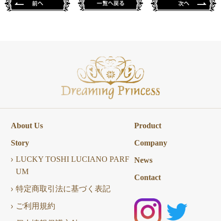
About Us
Product
Story
Company
LUCKY TOSHI LUCIANO PARF
News
UM
Contact
特定商取引法に基づく表記
ご利用規約