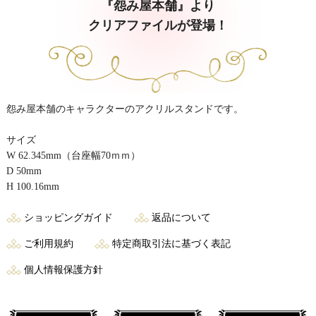
『怨み屋本舗』より
クリアファイルが登場！
怨み屋本舗のキャラクターのアクリルスタンドです。
サイズ
W 62.345mm（台座幅70ｍｍ）
D 50mm
H 100.16mm
ショッピングガイド
返品について
ご利用規約
特定商取引法に基づく表記
個人情報保護方針