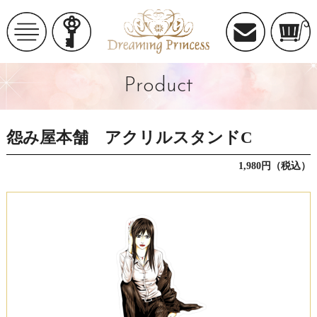
Product
怨み屋本舗 アクリルスタンドC
1,980円（税込）