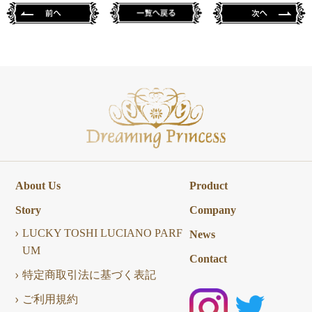
About Us
Product
Story
Company
LUCKY TOSHI LUCIANO PARF
News
UM
Contact
特定商取引法に基づく表記
ご利用規約