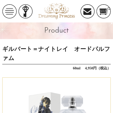
Product
ギルバート＝ナイトレイ オードパルフ
ァム
60ml 4,950円（税込）