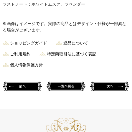
ラストノート：ホワイトムスク、ラベンダー
※画像はイメージです。実際の商品とはデザイン・仕様が一部異な
る場合がございます。
ショッピングガイド
返品について
ご利用規約
特定商取引法に基づく表記
個人情報保護方針