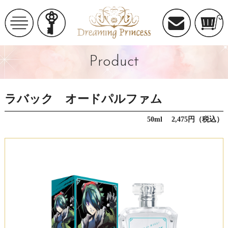
Product
ラバック オードパルファム
50ml 2,475円（税込）