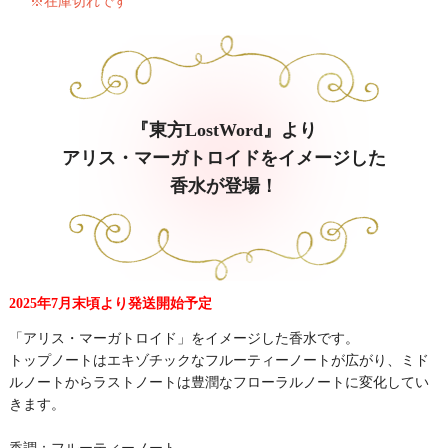
※在庫切れです
『東方LostWord』より
アリス・マーガトロイドをイメージした
香水が登場！
2025年7月末頃より発送開始予定
「アリス・マーガトロイド」をイメージした香水です。
トップノートはエキゾチックなフルーティーノートが広がり、ミド
ルノートからラストノートは豊潤なフローラルノートに変化してい
きます。