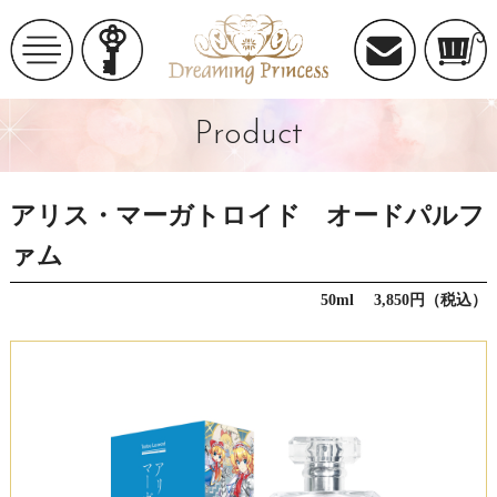
Product
アリス・マーガトロイド オードパルフ
ァム
50ml 3,850円（税込）