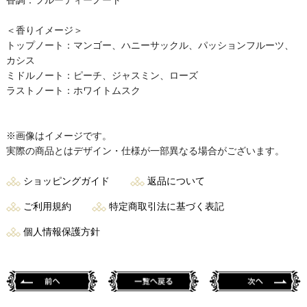
香調：フルーティーノート
＜香りイメージ＞
トップノート：マンゴー、ハニーサックル、パッションフルーツ、
カシス
ミドルノート：ピーチ、ジャスミン、ローズ
ラストノート：ホワイトムスク
※画像はイメージです。
実際の商品とはデザイン・仕様が一部異なる場合がございます。
ショッピングガイド
返品について
ご利用規約
特定商取引法に基づく表記
個人情報保護方針