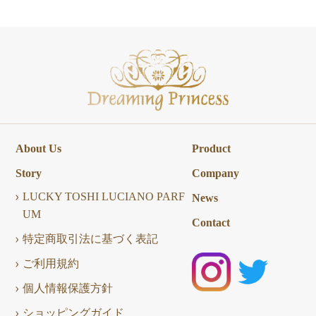
About Us
Product
Story
Company
LUCKY TOSHI LUCIANO PARF
News
UM
Contact
特定商取引法に基づく表記
ご利用規約
個人情報保護方針
ショッピングガイド