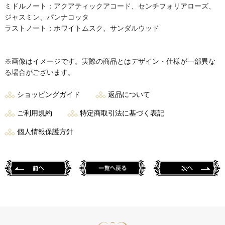
ミドルノート：アクアティックアコード、センチフォリアローズ、
ジャスミン、パンナコッタ
ラストノート：ホワイトムスク、サンダルウッド
※画像はイメージです。実際の商品とはデザイン・仕様が一部異な
る場合がございます。
ショッピングガイド
返品について
ご利用規約
特定商取引法に基づく表記
個人情報保護方針