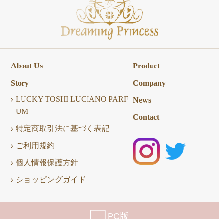
About Us
Product
Story
Company
LUCKY TOSHI LUCIANO PARF
News
UM
Contact
特定商取引法に基づく表記
ご利用規約
個人情報保護方針
ショッピングガイド
PC版