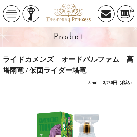
Product
ライドカメンズ オードパルファム 高
塔雨竜 / 仮面ライダー塔竜
50ml 2,750円（税込）