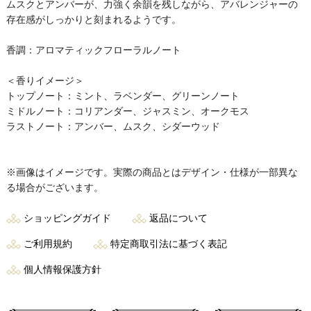
ムスクとアンバーが、力強く余韻を残しながら、アバレンジャーの
存在感がしっかりと刻まれるようです。
香調：アロマティックフローラルノート
＜香りイメージ＞
トップノート：ミント、ラベンダー、グリーンノート
ミドルノート：コリアンダー、ジャスミン、オークモス
ラストノート：アンバー、ムスク、シダーウッド
※画像はイメージです。実際の商品とはデザイン・仕様が一部異な
る場合がございます。
ショッピングガイド
返品について
ご利用規約
特定商取引法に基づく表記
個人情報保護方針