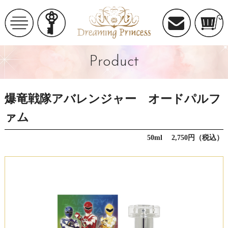
Product
爆竜戦隊アバレンジャー オードパルフ
ァム
50ml 2,750円（税込）