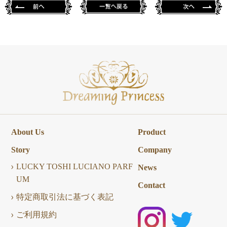
About Us
Product
Story
Company
LUCKY TOSHI LUCIANO PARF
News
UM
Contact
特定商取引法に基づく表記
ご利用規約