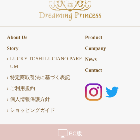
About Us
Product
Story
Company
LUCKY TOSHI LUCIANO PARF
News
UM
Contact
特定商取引法に基づく表記
ご利用規約
個人情報保護方針
ショッピングガイド
PC版