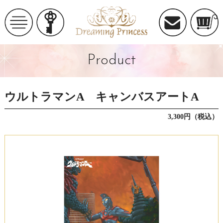
Product
ウルトラマンA キャンバスアートA
3,300円（税込）