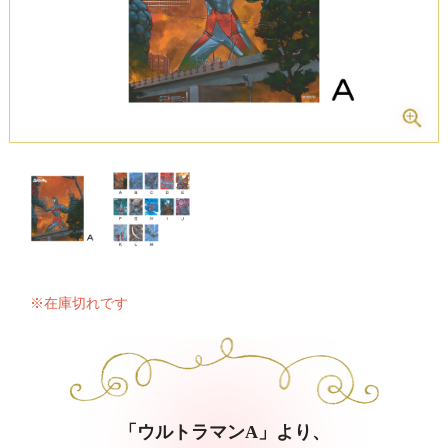
※在庫切れです
「ウルトラマンA」より、