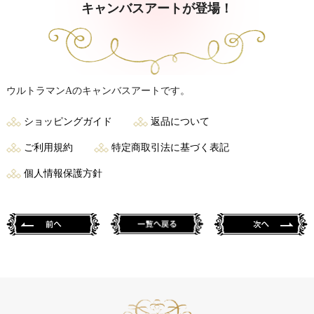
キャンバスアートが登場！
ウルトラマンAのキャンバスアートです。
ショッピングガイド
返品について
ご利用規約
特定商取引法に基づく表記
個人情報保護方針