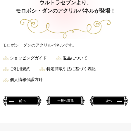
ウルトラセブンより、
モロボシ・ダンのアクリルパネルが登場！
モロボシ・ダンのアクリルパネルです。
ショッピングガイド
返品について
ご利用規約
特定商取引法に基づく表記
個人情報保護方針