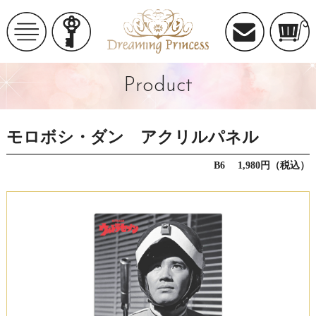
Product
モロボシ・ダン アクリルパネル
B6 1,980円（税込）