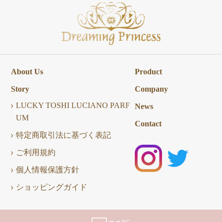
About Us
Product
Story
Company
LUCKY TOSHI LUCIANO PARF
News
UM
Contact
特定商取引法に基づく表記
ご利用規約
個人情報保護方針
ショッピングガイド