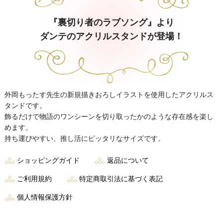
『裏切り者のラブソング』より
ダンテのアクリルスタンドが登場！
外岡もったす先生の新規描きおろしイラストを使用したアクリルス
タンドです。
飾るだけで物語のワンシーンを切り取ったかのような存在感を楽し
めます。
持ち運びやすい、推し活にピッタリなサイズです。
ショッピングガイド
返品について
ご利用規約
特定商取引法に基づく表記
個人情報保護方針