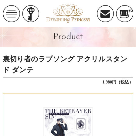
Product
裏切り者のラブソング アクリルスタン
ド ダンテ
1,980円（税込）