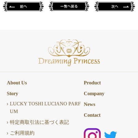
About Us
Product
Story
Company
LUCKY TOSHI LUCIANO PARF
News
UM
Contact
特定商取引法に基づく表記
ご利用規約