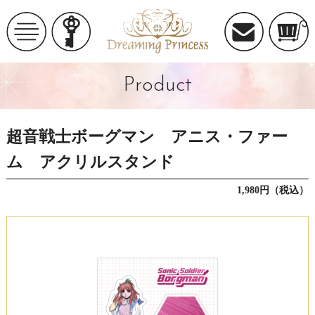
Product
超音戦士ボーグマン アニス・ファー
ム アクリルスタンド
1,980円（税込）