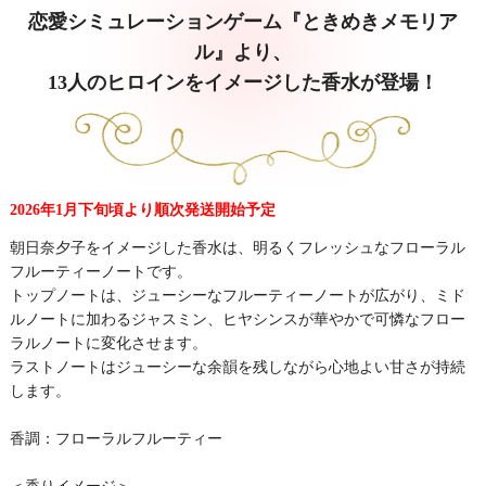
恋愛シミュレーションゲーム『ときめきメモリア
ル』より、
13人のヒロインをイメージした香水が登場！
2026年1月下旬頃より順次発送開始予定
朝日奈夕子をイメージした香水は、明るくフレッシュなフローラル
フルーティーノートです。
トップノートは、ジューシーなフルーティーノートが広がり、ミド
ルノートに加わるジャスミン、ヒヤシンスが華やかで可憐なフロー
ラルノートに変化させます。
ラストノートはジューシーな余韻を残しながら心地よい甘さが持続
します。
香調：フローラルフルーティー