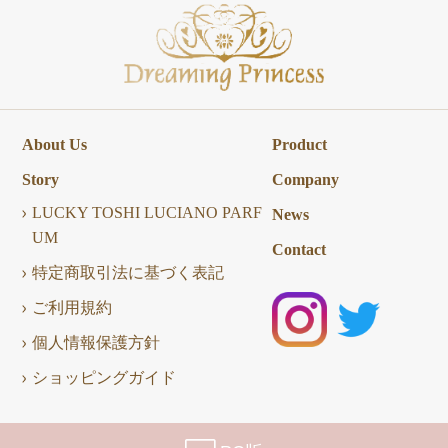
About Us
Product
Story
Company
LUCKY TOSHI LUCIANO PARF
News
UM
Contact
特定商取引法に基づく表記
ご利用規約
個人情報保護方針
ショッピングガイド