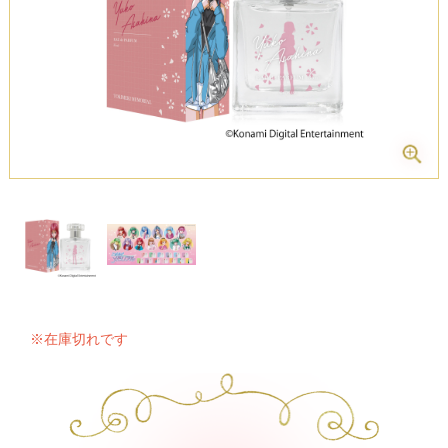
※在庫切れです