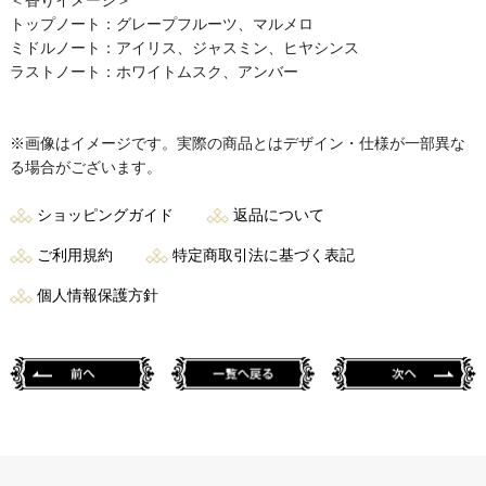
＜香りイメージ＞
トップノート：グレープフルーツ、マルメロ
ミドルノート：アイリス、ジャスミン、ヒヤシンス
ラストノート：ホワイトムスク、アンバー
※画像はイメージです。実際の商品とはデザイン・仕様が一部異な
る場合がございます。
ショッピングガイド
返品について
ご利用規約
特定商取引法に基づく表記
個人情報保護方針