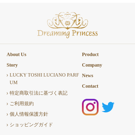
About Us
Product
Story
Company
LUCKY TOSHI LUCIANO PARF
News
UM
Contact
特定商取引法に基づく表記
ご利用規約
個人情報保護方針
ショッピングガイド