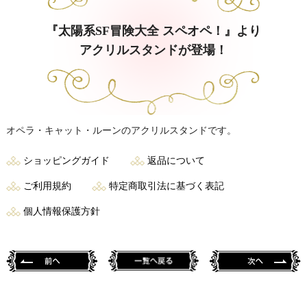
『太陽系SF冒険大全 スペオペ！』より
アクリルスタンドが登場！
オペラ・キャット・ルーンのアクリルスタンドです。
ショッピングガイド
返品について
ご利用規約
特定商取引法に基づく表記
個人情報保護方針