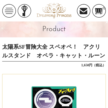
Product
太陽系SF冒険大全 スペオペ！ アクリ
ルスタンド オペラ・キャット・ルーン
1,650円（税込）