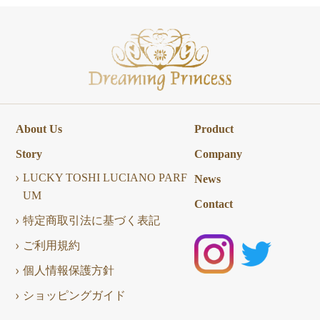
About Us
Product
Story
Company
LUCKY TOSHI LUCIANO PARF
News
UM
Contact
特定商取引法に基づく表記
ご利用規約
個人情報保護方針
ショッピングガイド