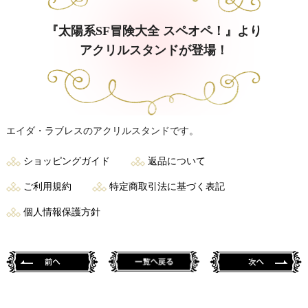
『太陽系SF冒険大全 スペオペ！』より
アクリルスタンドが登場！
エイダ・ラブレスのアクリルスタンドです。
ショッピングガイド
返品について
ご利用規約
特定商取引法に基づく表記
個人情報保護方針