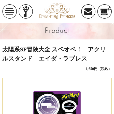
Product
太陽系SF冒険大全 スペオペ！ アクリ
ルスタンド エイダ・ラブレス
1,650円（税込）