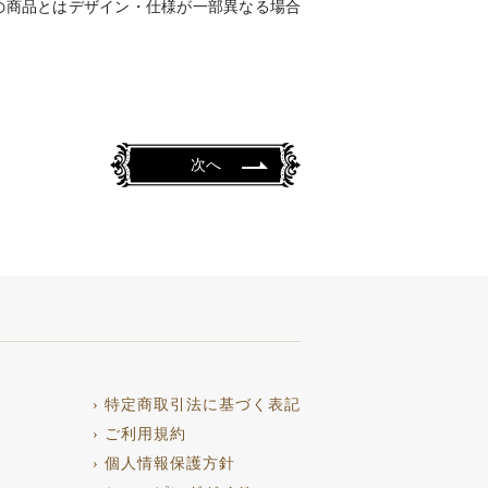
の商品とはデザイン・仕様が一部異なる場合
次へ
› 特定商取引法に基づく表記
› ご利用規約
› 個人情報保護方針