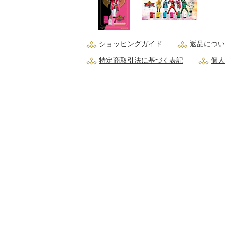
ショッピングガイド
返品につい
特定商取引法に基づく表記
個人