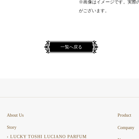
※画像はイメージです。実際
がございます。
一覧へ戻る
About Us
Product
Story
Company
› LUCKY TOSHI LUCIANO PARFUM