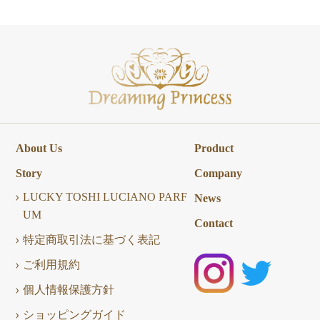
About Us
Product
Story
Company
LUCKY TOSHI LUCIANO PARF
News
UM
Contact
特定商取引法に基づく表記
ご利用規約
個人情報保護方針
ショッピングガイド