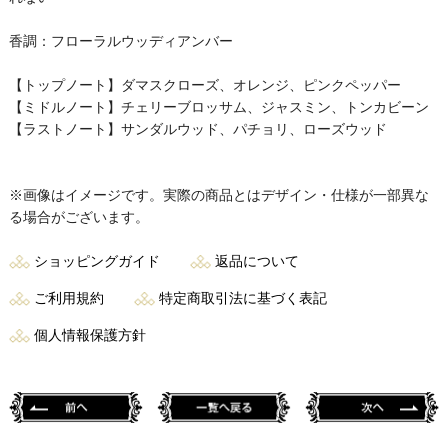
香調：フローラルウッディアンバー
【トップノート】ダマスクローズ、オレンジ、ピンクペッパー
【ミドルノート】チェリーブロッサム、ジャスミン、トンカビーン
【ラストノート】サンダルウッド、パチョリ、ローズウッド
※画像はイメージです。実際の商品とはデザイン・仕様が一部異な
る場合がございます。
ショッピングガイド
返品について
ご利用規約
特定商取引法に基づく表記
個人情報保護方針