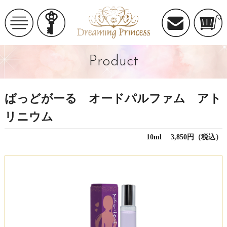
Product
ばっどがーる オードパルファム アト
リニウム
10ml 3,850円（税込）