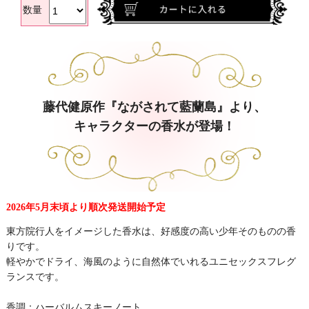
数量
藤代健原作『ながされて藍蘭島』より、
キャラクターの香水が登場！
2026年5月末頃より順次発送開始予定
東方院行人をイメージした香水は、好感度の高い少年そのものの香
りです。
軽やかでドライ、海風のように自然体でいれるユニセックスフレグ
ランスです。
香調：ハーバルムスキーノート