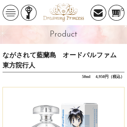
Product
ながされて藍蘭島 オードパルファム
東方院行人
50ml 4,950円（税込）