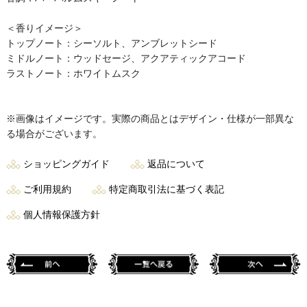
＜香りイメージ＞
トップノート：シーソルト、アンブレットシード
ミドルノート：ウッドセージ、アクアティックアコード
ラストノート：ホワイトムスク
※画像はイメージです。実際の商品とはデザイン・仕様が一部異な
る場合がございます。
ショッピングガイド
返品について
ご利用規約
特定商取引法に基づく表記
個人情報保護方針