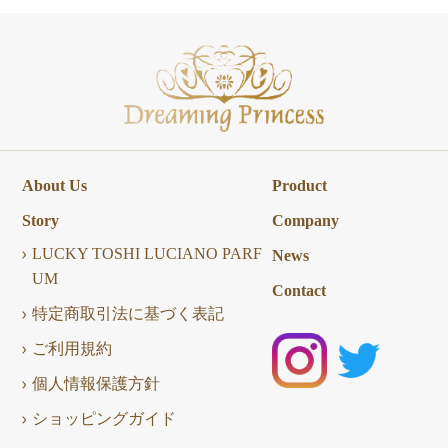
About Us
Product
Story
Company
LUCKY TOSHI LUCIANO PARF
News
UM
Contact
特定商取引法に基づく表記
ご利用規約
個人情報保護方針
ショッピングガイド