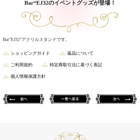
Bar“EJ32のイベントグッズが登場！
Bar“EJ32”アクリルスタンドです。
ショッピングガイド
返品について
ご利用規約
特定商取引法に基づく表記
個人情報保護方針