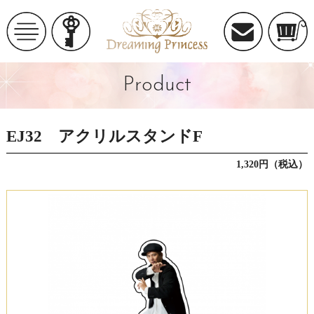
Product
EJ32 アクリルスタンドF
1,320円（税込）