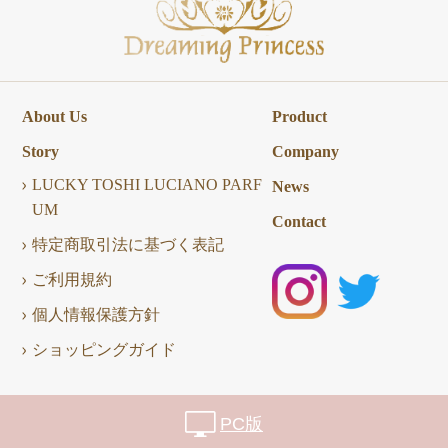
About Us
Product
Story
Company
LUCKY TOSHI LUCIANO PARF
News
UM
Contact
特定商取引法に基づく表記
ご利用規約
個人情報保護方針
ショッピングガイド
PC版