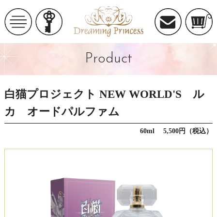
Product
白猫プロジェクト NEW WORLD'S ル
カ オードパルファム
60ml 5,500円（税込）