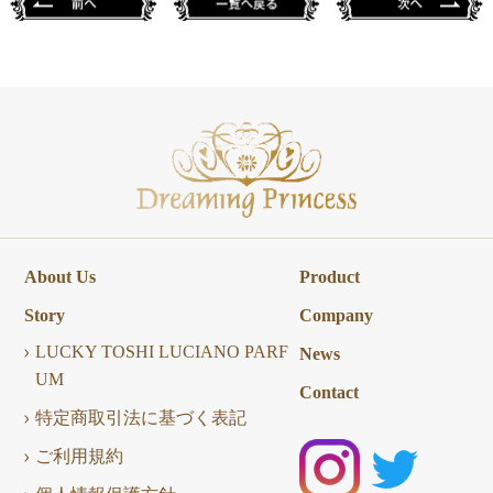
About Us
Product
Story
Company
LUCKY TOSHI LUCIANO PARF
News
UM
Contact
特定商取引法に基づく表記
ご利用規約