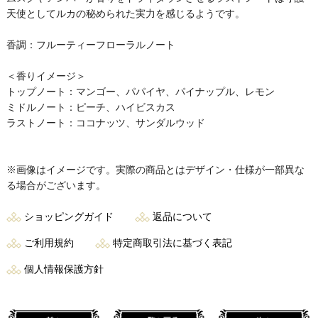
天使としてルカの秘められた実力を感じるようです。
香調：フルーティーフローラルノート
＜香りイメージ＞
トップノート：マンゴー、パパイヤ、パイナップル、レモン
ミドルノート：ピーチ、ハイビスカス
ラストノート：ココナッツ、サンダルウッド
※画像はイメージです。実際の商品とはデザイン・仕様が一部異な
る場合がございます。
ショッピングガイド
返品について
ご利用規約
特定商取引法に基づく表記
個人情報保護方針