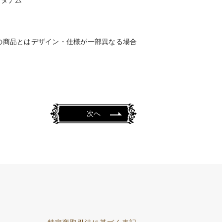
ブダナム
の商品とはデザイン・仕様が一部異なる場合
次へ