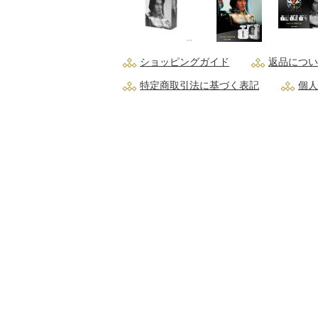
ショッピングガイド
返品につい
特定商取引法に基づく表記
個人