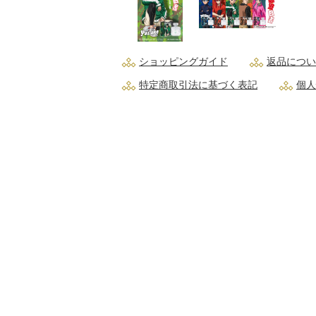
ショッピングガイド
返品につい
特定商取引法に基づく表記
個人