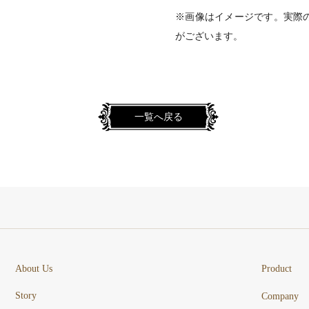
※画像はイメージです。実際
がございます。
一覧へ戻る
About Us
Product
Story
Company