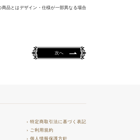
の商品とはデザイン・仕様が一部異なる場合
次へ
› 特定商取引法に基づく表記
› ご利用規約
› 個人情報保護方針