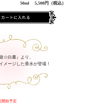
50ml 5,500円（税込）
遊☆白書』より、
イメージした香水が登場！
発送開始予定