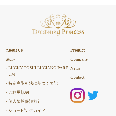
About Us
Product
Story
Company
LUCKY TOSHI LUCIANO PARF
News
UM
Contact
特定商取引法に基づく表記
ご利用規約
個人情報保護方針
ショッピングガイド