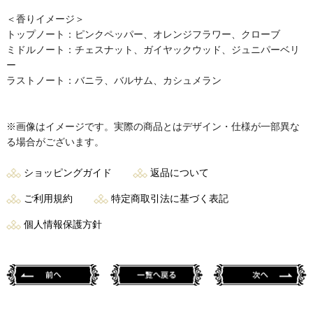
＜香りイメージ＞
トップノート：ピンクペッパー、オレンジフラワー、クローブ
ミドルノート：チェスナット、ガイヤックウッド、ジュニパーベリ
ー
ラストノート：バニラ、バルサム、カシュメラン
※画像はイメージです。実際の商品とはデザイン・仕様が一部異な
る場合がございます。
ショッピングガイド
返品について
ご利用規約
特定商取引法に基づく表記
個人情報保護方針