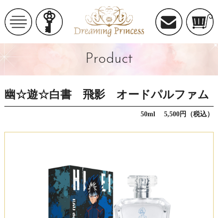
Product
幽☆遊☆白書 飛影 オードパルファム
50ml 5,500円（税込）