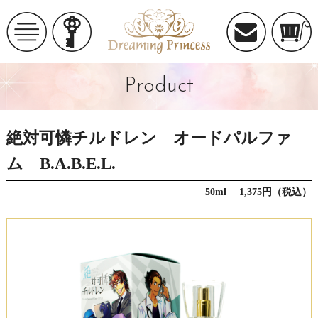
Product
絶対可憐チルドレン オードパルファ
ム B.A.B.E.L.
50ml 1,375円（税込）