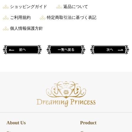
ショッピングガイド
返品について
ご利用規約
特定商取引法に基づく表記
個人情報保護方針
About Us
Product