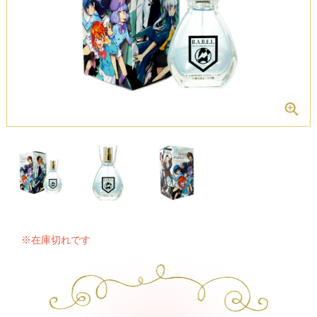
※在庫切れです