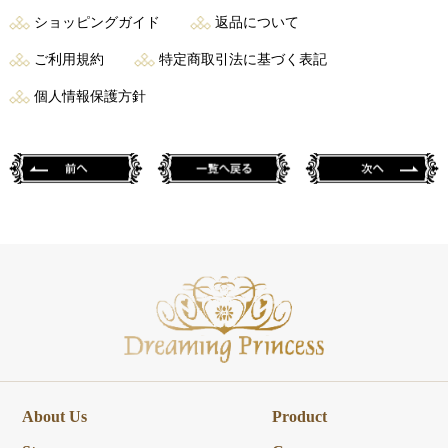
ショッピングガイド
返品について
ご利用規約
特定商取引法に基づく表記
個人情報保護方針
About Us
Product