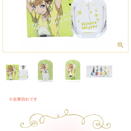
※在庫切れです