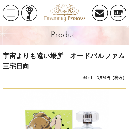
Product
宇宙よりも遠い場所 オードパルファム
三宅日向
60ml 3,520円（税込）