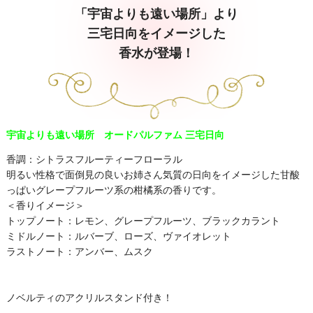
「宇宙よりも遠い場所」より
三宅日向をイメージした
香水が登場！
宇宙よりも遠い場所 オードパルファム 三宅日向
香調：シトラスフルーティーフローラル
明るい性格で面倒見の良いお姉さん気質の日向をイメージした甘酸
っぱいグレープフルーツ系の柑橘系の香りです。
＜香りイメージ＞
トップノート：レモン、グレープフルーツ、ブラックカラント
ミドルノート：ルバーブ、ローズ、ヴァイオレット
ラストノート：アンバー、ムスク
ノベルティのアクリルスタンド付き！