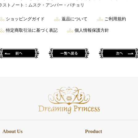
ラストノート：ムスク・アンバー・パチョリ
ショッピングガイド
返品について
ご利用規約
特定商取引法に基づく表記
個人情報保護方針
About Us
Product