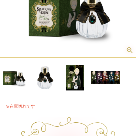
※在庫切れです