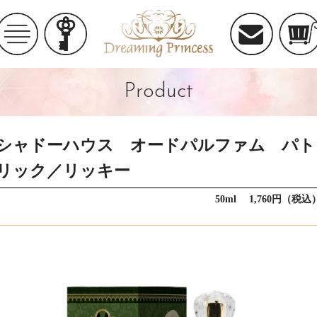
Product
シャドーハウス オードパルファム パト
リック／リッキー
50ml 1,760円（税込