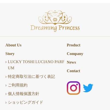
About Us
Product
Story
Company
LUCKY TOSHI LUCIANO PARF
News
UM
Contact
特定商取引法に基づく表記
ご利用規約
個人情報保護方針
ショッピングガイド