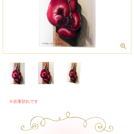
※在庫切れです