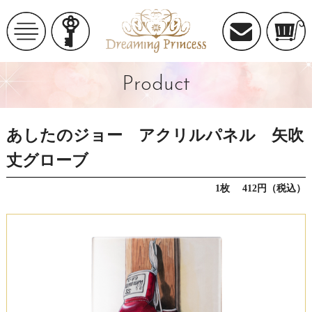
Product
あしたのジョー アクリルパネル 矢吹
丈グローブ
1枚 412円（税込）