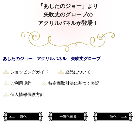
「あしたのジョー」より
矢吹丈のグローブの
アクリルパネルが登場！
あしたのジョー アクリルパネル 矢吹丈グローブ
ショッピングガイド
返品について
ご利用規約
特定商取引法に基づく表記
個人情報保護方針