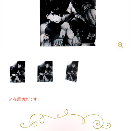
※在庫切れです