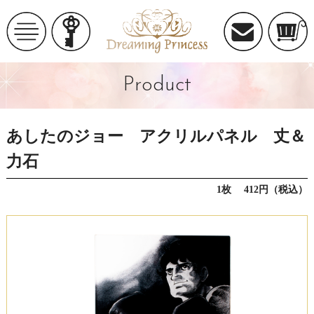
Product
あしたのジョー アクリルパネル 丈＆
力石
1枚 412円（税込）