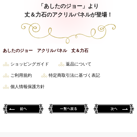
「あしたのジョー」より
丈＆力石のアクリルパネルが登場！
あしたのジョー アクリルパネル 丈＆力石
ショッピングガイド
返品について
ご利用規約
特定商取引法に基づく表記
個人情報保護方針