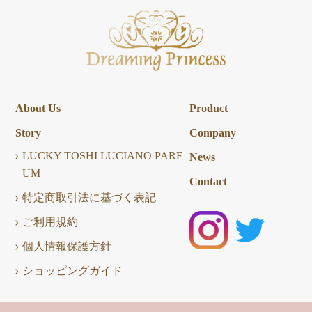
About Us
Product
Story
Company
LUCKY TOSHI LUCIANO PARF
News
UM
Contact
特定商取引法に基づく表記
ご利用規約
個人情報保護方針
ショッピングガイド