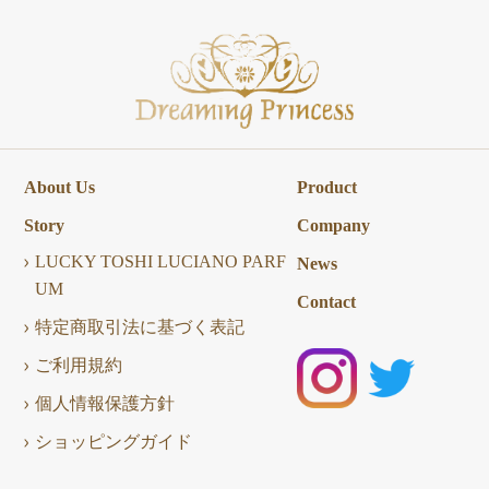
About Us
Product
Story
Company
LUCKY TOSHI LUCIANO PARF
News
UM
Contact
特定商取引法に基づく表記
ご利用規約
個人情報保護方針
ショッピングガイド