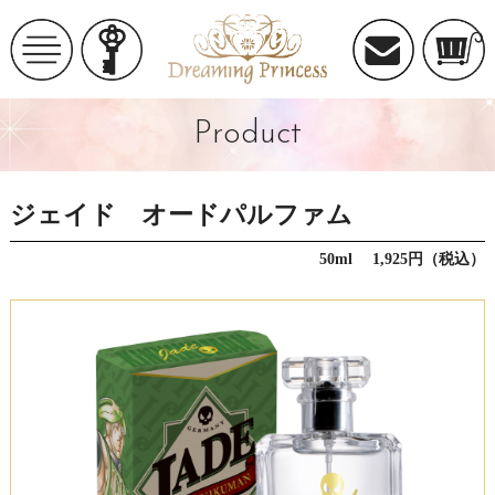
Product
ジェイド オードパルファム
50ml 1,925円（税込）