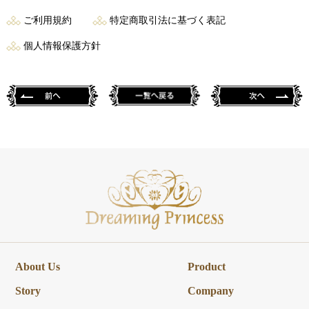
ご利用規約
特定商取引法に基づく表記
個人情報保護方針
About Us
Product
Story
Company