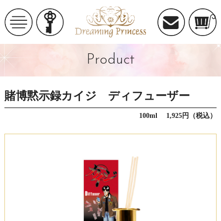
Product
賭博黙示録カイジ ディフューザー
100ml 1,925円（税込）