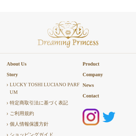
About Us
Product
Story
Company
LUCKY TOSHI LUCIANO PARF
News
UM
Contact
特定商取引法に基づく表記
ご利用規約
個人情報保護方針
ショッピングガイド