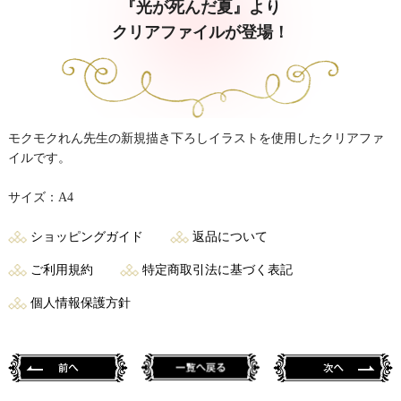
『光が死んだ夏』より
クリアファイルが登場！
モクモクれん先生の新規描き下ろしイラストを使用したクリアファ
イルです。
サイズ：A4
ショッピングガイド
返品について
ご利用規約
特定商取引法に基づく表記
個人情報保護方針