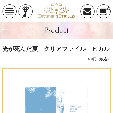
Product
光が死んだ夏 クリアファイル ヒカル
660円（税込）