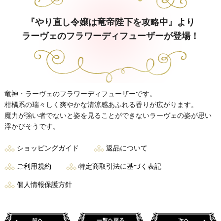
『やり直し令嬢は竜帝陛下を攻略中』より
ラーヴェのフラワーディフューザーが登場！
竜神・ラーヴェのフラワーディフューザーです。
柑橘系の瑞々しく爽やかな清涼感あふれる香りが広がります。
魔力が強い者でないと姿を見ることができないラーヴェの姿が思い
浮かびそうです。
ショッピングガイド
返品について
ご利用規約
特定商取引法に基づく表記
個人情報保護方針