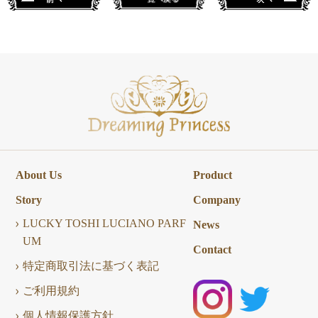
About Us
Product
Story
Company
LUCKY TOSHI LUCIANO PARF
News
UM
Contact
特定商取引法に基づく表記
ご利用規約
個人情報保護方針