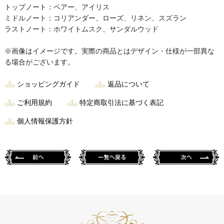
トップノート：ペアー、アイリス
ミドルノート：コリアンダー、ローズ、リネン、スズラン
ラストノート：ホワイトムスク、サンダルウッド
※画像はイメージです。実際の商品とはデザイン・仕様が一部異な
る場合がございます。
ショッピングガイド
返品について
ご利用規約
特定商取引法に基づく表記
個人情報保護方針