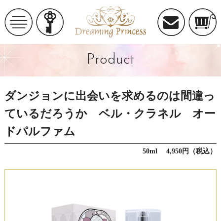
Product
ダンジョンに出会いを求めるのは間違っ
ているだろうか ベル・クラネル オー
ドパルファム
50ml 4,950円（税込）