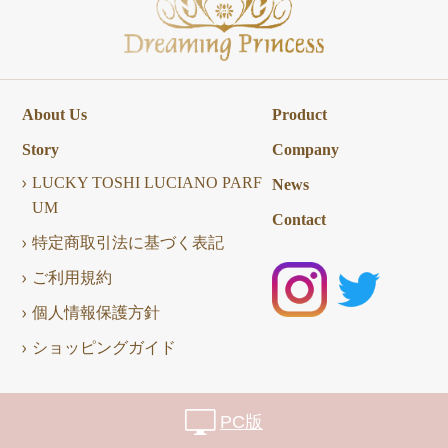
About Us
Product
Story
Company
LUCKY TOSHI LUCIANO PARF
News
UM
Contact
特定商取引法に基づく表記
ご利用規約
個人情報保護方針
ショッピングガイド
PC版