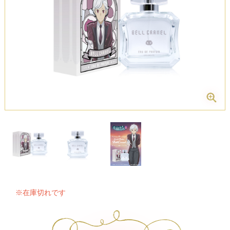
※在庫切れです