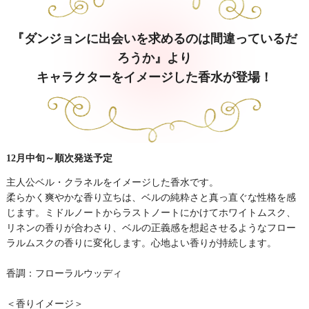
『ダンジョンに出会いを求めるのは間違っているだ
ろうか』より
キャラクターをイメージした香水が登場！
12月中旬～順次発送予定
主人公ベル・クラネルをイメージした香水です。
柔らかく爽やかな香り立ちは、ベルの純粋さと真っ直ぐな性格を感
じます。ミドルノートからラストノートにかけてホワイトムスク、
リネンの香りが合わさり、ベルの正義感を想起させるようなフロー
ラルムスクの香りに変化します。心地よい香りが持続します。
香調：フローラルウッディ
＜香りイメージ＞