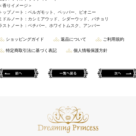
＜香りイメージ＞
トップノート：ベルガモット、ペッパー、ピオニー
ミドルノート：カシミアウッド、シダーウッド、パチョリ
ラストノート：ベチバー、ホワイトムスク、アンバー
ショッピングガイド
返品について
ご利用規約
特定商取引法に基づく表記
個人情報保護方針