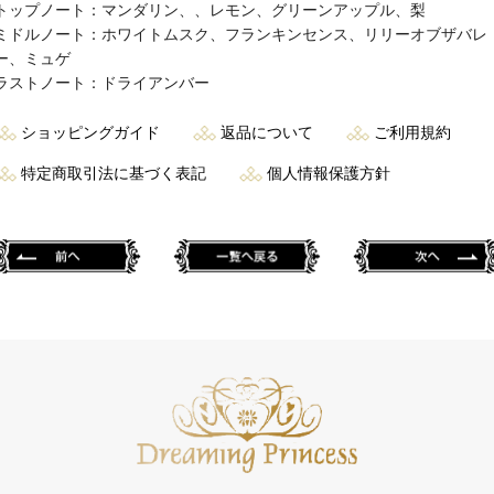
トップノート：マンダリン、、レモン、グリーンアップル、梨
ミドルノート：ホワイトムスク、フランキンセンス、リリーオブザバレ
ー、ミュゲ
ラストノート：ドライアンバー
ショッピングガイド
返品について
ご利用規約
特定商取引法に基づく表記
個人情報保護方針