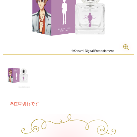
※在庫切れです