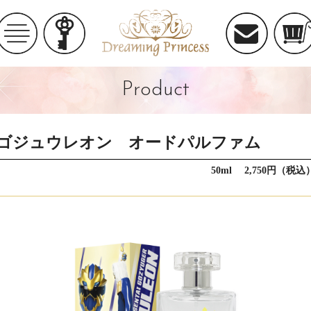
Product
ゴジュウレオン オードパルファム
50ml 2,750円（税込