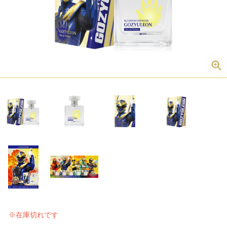
※在庫切れです