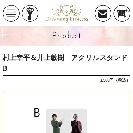
Product
村上幸平＆井上敏樹 アクリルスタンド
B
1,980円（税込）