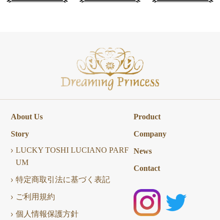
About Us
Product
Story
Company
LUCKY TOSHI LUCIANO PARF
News
UM
Contact
特定商取引法に基づく表記
ご利用規約
個人情報保護方針