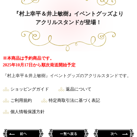
『村上幸平＆井上敏樹』イベントグッズより
アクリルスタンドが登場！
※本商品は予約商品です。
2025年10月17日から順次発送開始予定
『村上幸平＆井上敏樹』イベントグッズのアクリルスタンドです。
ショッピングガイド
返品について
ご利用規約
特定商取引法に基づく表記
個人情報保護方針