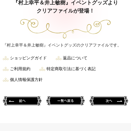
『村上幸平＆井上敏樹』イベントグッズより
クリアファイルが登場！
『村上幸平＆井上敏樹』イベントグッズのクリアファイルです。
ショッピングガイド
返品について
ご利用規約
特定商取引法に基づく表記
個人情報保護方針