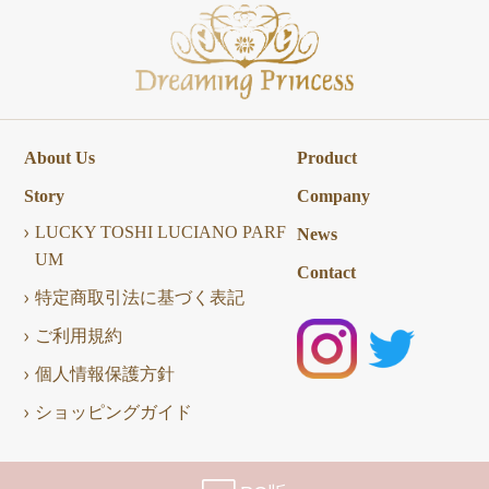
About Us
Product
Story
Company
LUCKY TOSHI LUCIANO PARF
News
UM
Contact
特定商取引法に基づく表記
ご利用規約
個人情報保護方針
ショッピングガイド