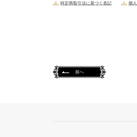
特定商取引法に基づく表記
個人
前へ