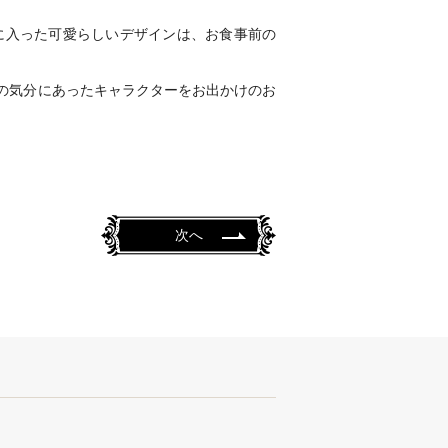
に入った可愛らしいデザインは、お食事前の
の気分にあったキャラクターをお出かけのお
次へ