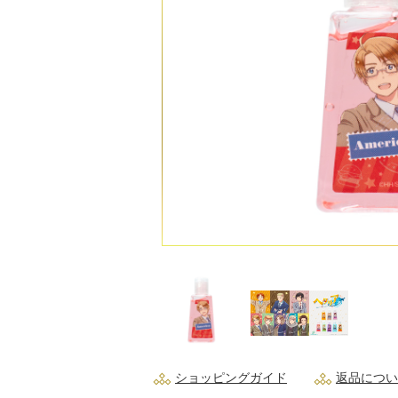
ショッピングガイド
返品につい