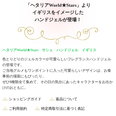
「ヘタリアWorld★Stars」より
イギリスをイメージした
ハンドジェルが登場！
ヘタリアWorld★Stars サシェ ハンドジェル イギリス
色とりどりのジェルカラーが可愛らしいフレグランスハンドジェル
の登場です。
ご当地グルメもワンポイントに入った可愛らしいデザインは、お食
事前の場面にもぴったり。
ぜひ8種類全て集めて、その日の気分にあったキャラクターをお出か
けのおともに。
ショッピングガイド
返品について
ご利用規約
特定商取引法に基づく表記