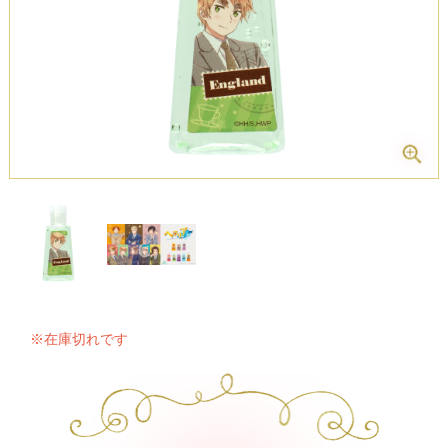
※在庫切れです