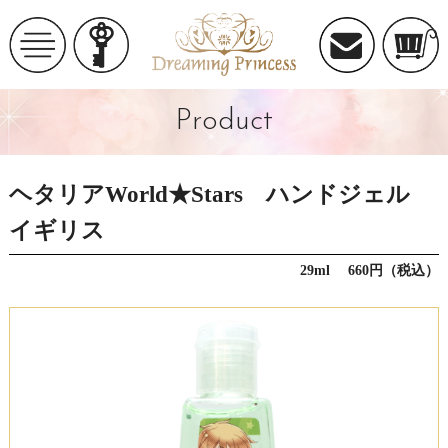
Product
ヘタリアWorld★Stars ハンドジェル
イギリス
29ml 660円（税込）