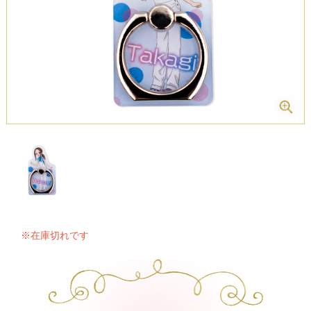
※在庫切れです