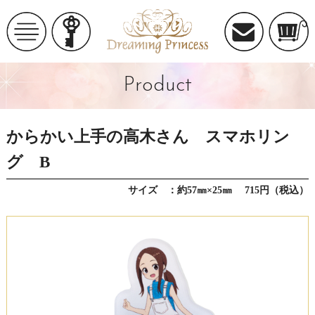
Product
からかい上手の高木さん スマホリン
グ B
サイズ ：約57㎜×25㎜ 715円（税込）