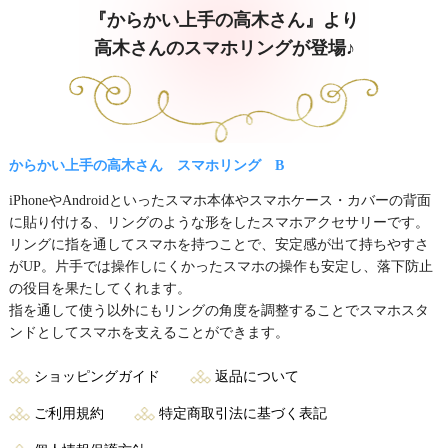
『からかい上手の高木さん』より
高木さんのスマホリングが登場♪
からかい上手の高木さん スマホリング B
iPhoneやAndroidといったスマホ本体やスマホケース・カバーの背面
に貼り付ける、リングのような形をしたスマホアクセサリーです。
リングに指を通してスマホを持つことで、安定感が出て持ちやすさ
がUP。 片手では操作しにくかったスマホの操作も安定し、落下防止
の役目を果たしてくれます。
指を通して使う以外にもリングの角度を調整することでスマホスタ
ンドとしてスマホを支えることができます。
ショッピングガイド
返品について
ご利用規約
特定商取引法に基づく表記