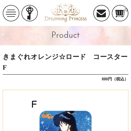
Product
きまぐれオレンジ☆ロード コースター
F
880円（税込）