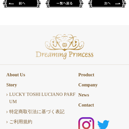
About Us
Product
Story
Company
LUCKY TOSHI LUCIANO PARF
News
UM
Contact
特定商取引法に基づく表記
ご利用規約