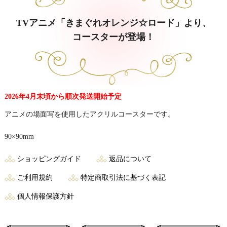
TVアニメ「きまぐれオレンジ☆ロード」より、
コースターが登場！
2026年4月末頃から順次発送開始予定
アニメの場面写を使用したアクリルコースターです。
90×90mm
ショッピングガイド
返品について
ご利用規約
特定商取引法に基づく表記
個人情報保護方針