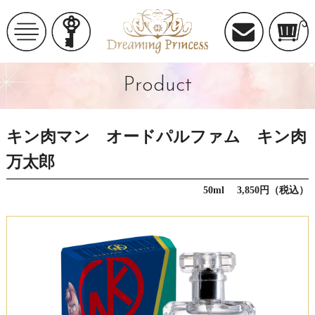
Product
キン肉マン オードパルファム キン肉
万太郎
50ml 3,850円（税込）