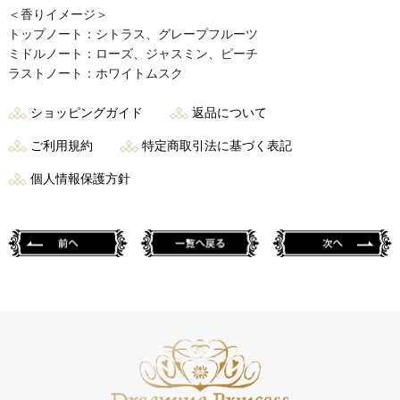
＜香りイメージ＞
トップノート：シトラス、グレープフルーツ
ミドルノート：ローズ、ジャスミン、ピーチ
ラストノート：ホワイトムスク
ショッピングガイド
返品について
ご利用規約
特定商取引法に基づく表記
個人情報保護方針