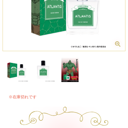
※在庫切れです