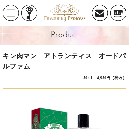
Product
キン肉マン アトランティス オードパ
ルファム
50ml 4,950円（税込）