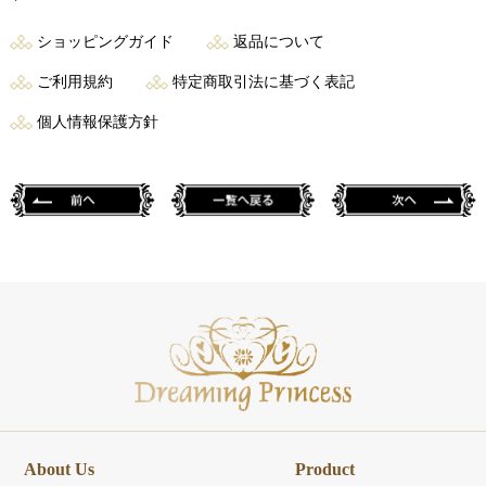
ショッピングガイド
返品について
ご利用規約
特定商取引法に基づく表記
個人情報保護方針
About Us
Product