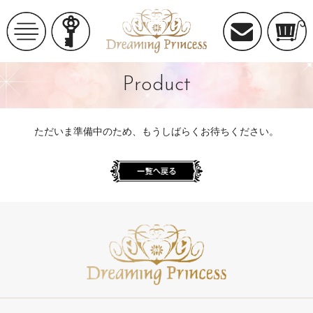
Product
ただいま準備中のため、もうしばらくお待ちください。