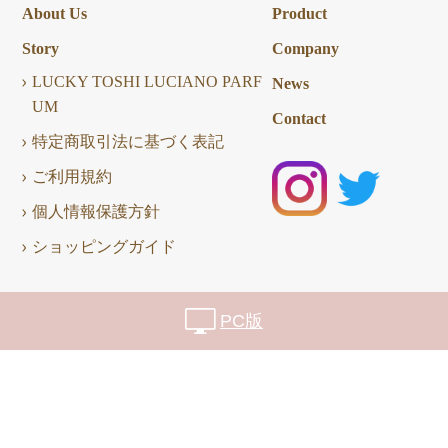
About Us
Product
Story
Company
LUCKY TOSHI LUCIANO PARF
News
UM
Contact
特定商取引法に基づく表記
ご利用規約
個人情報保護方針
ショッピングガイド
PC版