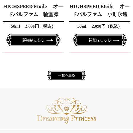
HIGHSPEED Étoile オー
HIGHSPEED Étoile オー
ドパルファム 輪堂凛
ドパルファム 小町永遠
50ml 2,090円（税込）
50ml 2,090円（税込）