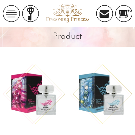
Product