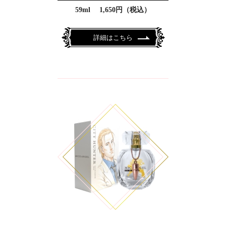
59ml 1,650円（税込）
詳細はこちら