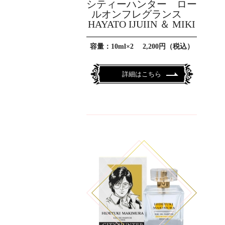
シティーハンター ロー
ルオンフレグランス
HAYATO IJUIIN ＆ MIKI
容量：10ml×2 2,200円（税込）
詳細はこちら