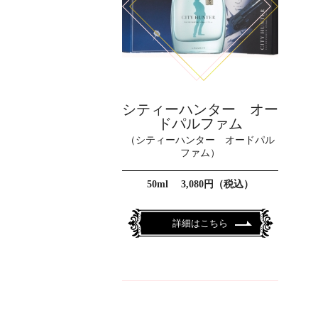
シティーハンター オー
ドパルファム
（シティーハンター オードパル
ファム）
50ml 3,080円（税込）
詳細はこちら