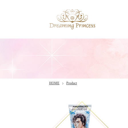
HOME
Product