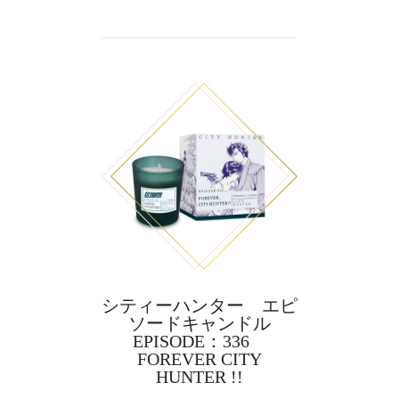
シティーハンター エピ
ソードキャンドル
EPISODE：336
FOREVER CITY
HUNTER !!