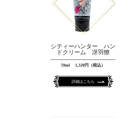
シティーハンター ハン
ドクリーム 冴羽獠
59ml 1,320円（税込）
詳細はこちら