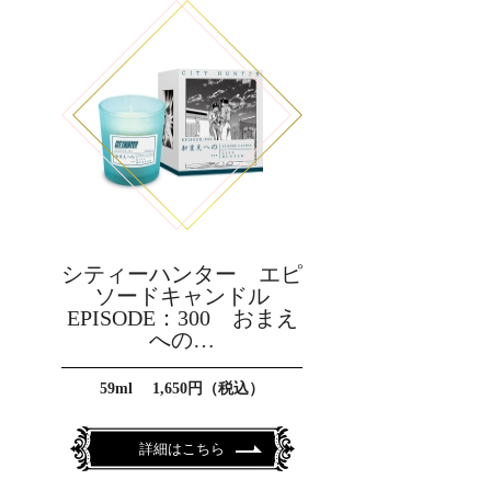
シティーハンター エピ
ソードキャンドル
EPISODE：300 おまえ
への…
59ml 1,650円（税込）
詳細はこちら