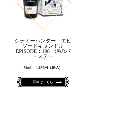
シティーハンター エピ
ソードキャンドル
EPISODE：198 涙のバ
ースデー
59ml 1,650円（税込）
詳細はこちら