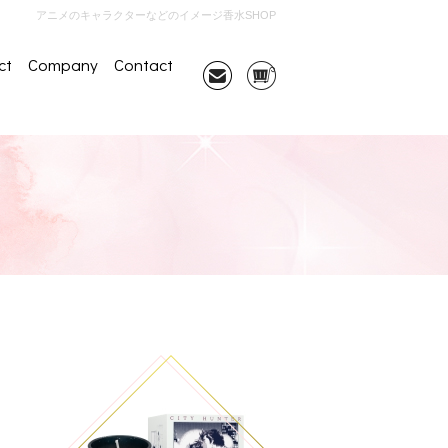
アニメのキャラクターなどのイメージ香水SHOP
ct
Company
Contact