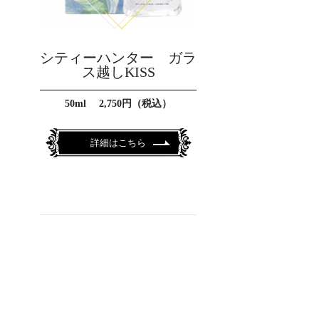
シティーハンター ガラ
ス越しKISS
50ml 2,750円（税込）
詳細はこちら