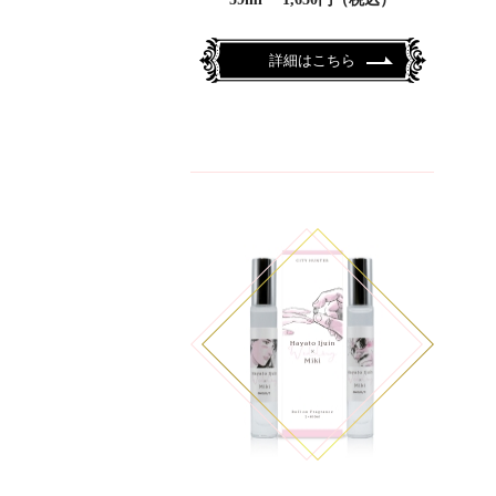
詳細はこちら