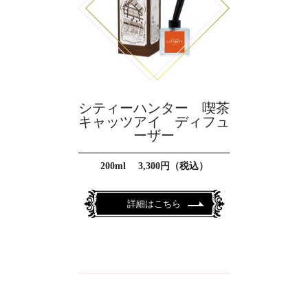
シティーハンター 喫茶
キャッツアイ ディフュ
ーザー
200ml 3,300円（税込）
詳細はこちら