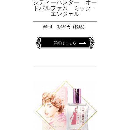
シティーハンター オー
ドパルファム ミック・
エンジェル
60ml 3,080円（税込）
詳細はこちら