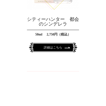
シティーハンター 都会
のシンデレラ
50ml 2,750円（税込）
詳細はこちら