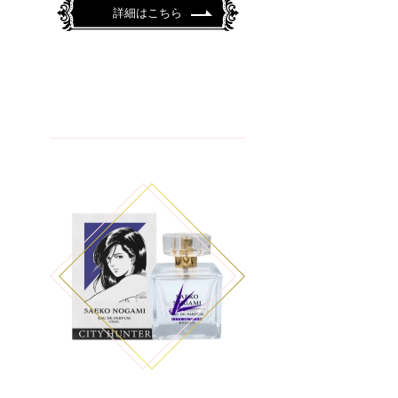
詳細はこちら