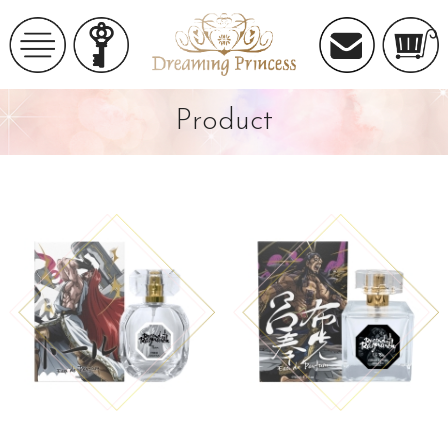
Product