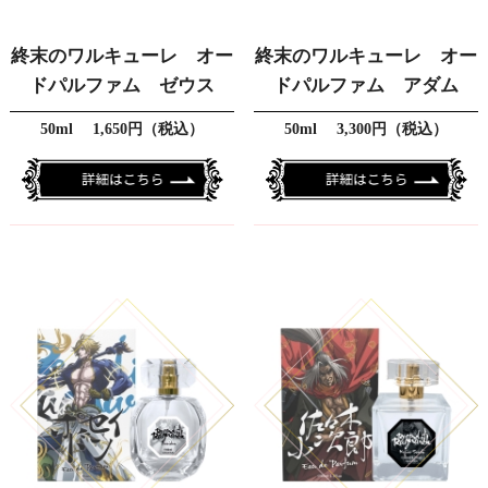
終末のワルキューレ オー
終末のワルキューレ オー
ドパルファム ゼウス
ドパルファム アダム
50ml 1,650円（税込）
50ml 3,300円（税込）