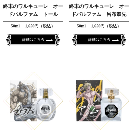
終末のワルキューレ オー
終末のワルキューレ オー
ドパルファム トール
ドパルファム 呂布奉先
50ml 1,650円（税込）
50ml 1,650円（税込）