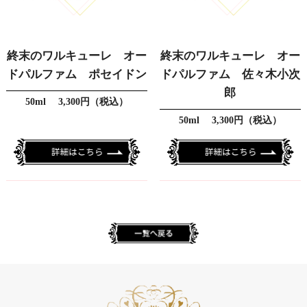
終末のワルキューレ オー
終末のワルキューレ オー
ドパルファム ポセイドン
ドパルファム 佐々木小次
郎
50ml 3,300円（税込）
50ml 3,300円（税込）