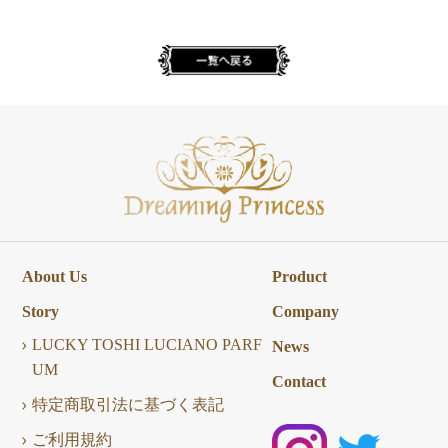
About Us
Product
Story
Company
LUCKY TOSHI LUCIANO PARF
News
UM
Contact
特定商取引法に基づく表記
ご利用規約